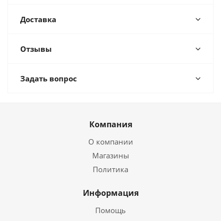
Доставка
Отзывы
Задать вопрос
Компания
О компании
Магазины
Политика
Информация
Помощь