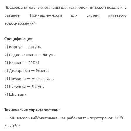
Предохранительные клапаны для установок питьевой воды см. в
разделе "Принадлежности для систем питьевого
водоснабжения".
Спецификация
1) Корпус — Латунь
2) Седло клапана — Латунь
3) Клапан — EPDM
4) Диафрагма — Резина
5) Пружина — Нерж. сталь
6) Рукоятка — Латунь
7) Шильдик
Технические характеристики:
— Минимальный/максимальная рабочая температура: от -10 °C
/ 120 °C;