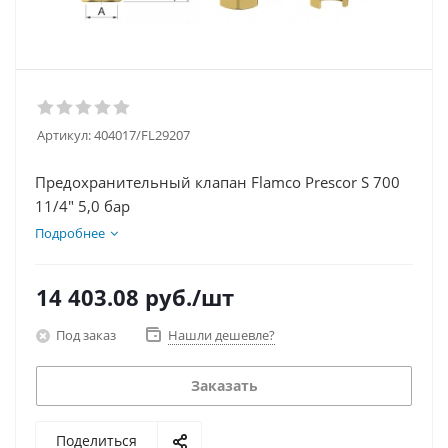
Артикул:
404017/FL29207
Предохранительный клапан Flamco Prescor S 700
11/4" 5,0 бар
Подробнее
14 403.08
руб.
/шт
Под заказ
Нашли дешевле?
Заказать
Поделиться