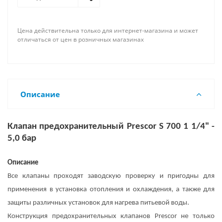
Цена действительна только для интернет-магазина и может
отличаться от цен в розничных магазинах
Описание
Клапан предохранительный Prescor S 700 1 1/4" -
5,0 бар
Описание
Все клапаны проходят заводскую проверку и пригодны для
применения в установка отопления и охлаждения, а также для
защиты различных установок для нагрева питьевой воды.
Конструкция предохранительных клапанов Prescor не только