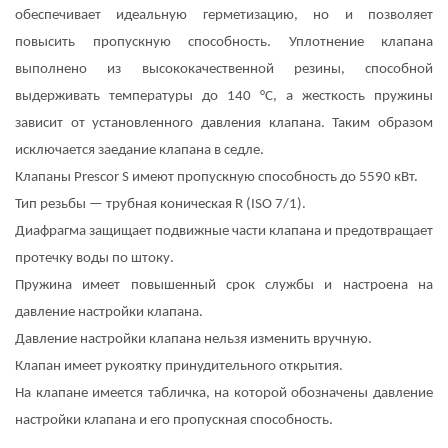
обеспечивает идеальную герметизацию, но и позволяет
повысить пропускную способность. Уплотнение клапана
выполнено из высококачественной резины, способной
выдерживать температуры до 140 °C, а жесткость пружины
зависит от установленного давления клапана. Таким образом
исключается заедание клапана в седле.
Клапаны Prescor S имеют пропускную способность до 5590 кВт.
Тип резьбы — трубная коническая R (ISO 7/1).
Диафрагма защищает подвижные части клапана и предотвращает
протечку воды по штоку.
Пружина имеет повышенный срок службы и настроена на
давление настройки клапана.
Давление настройки клапана нельзя изменить вручную.
Клапан имеет рукоятку принудительного открытия.
На клапане имеется табличка, на которой обозначены давление
настройки клапана и его пропускная способность.