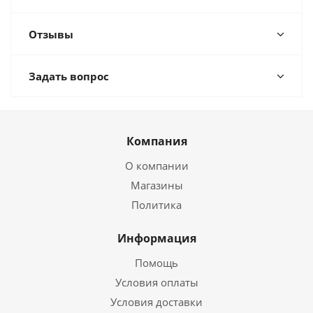
Отзывы
Задать вопрос
Компания
О компании
Магазины
Политика
Информация
Помощь
Условия оплаты
Условия доставки