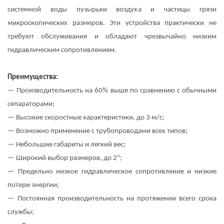
системной воды пузырьки воздуха и частицы грязи
микроскопических размеров. Эти устройства практически не
требуют обслуживания и обладают чрезвычайно низким
гидравлическим сопротивлением.
Преимущества:
— Производительность на 60% выше по сравнению с обычными
сепараторами;
— Высокие скоростные характеристики, до 3 м/с;
— Возможно применение с трубопроводами всех типов;
— Небольшие габариты и легкий вес;
— Широкий выбор размеров, до 2";
— Предельно низкое гидравлическое сопротивление и низкие
потери энергии;
— Постоянная производительность на протяжении всего срока
службы;