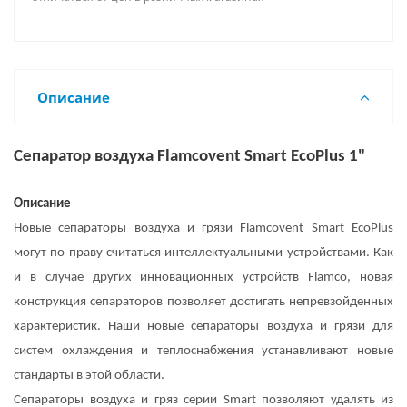
Описание
Сепаратор
воздуха
Flamcovent Smart EcoPlus 1"
Описание
Новые сепараторы воздуха и грязи Flamcovent Smart EcoPlus
могут по праву считаться интеллектуальными устройствами. Как
и в случае других инновационных устройств Flamco, новая
конструкция сепараторов позволяет достигать непревзойденных
характеристик. Наши новые сепараторы воздуха и грязи для
систем охлаждения и теплоснабжения устанавливают новые
стандарты в этой области.
Сепараторы воздуха и гряз серии Smart позволяют удалять из