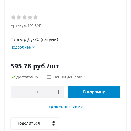
Артикул:
192 3/4'
Фильтр Ду-20 (латунь)
Подробнее
595.78
руб.
/шт
Достаточно
Нашли дешевле?
В корзину
Купить в 1 клик
Поделиться