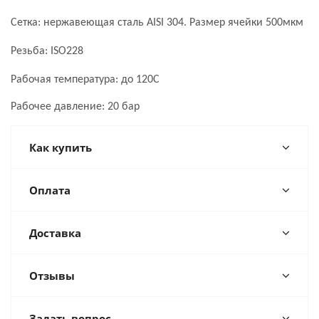
Сетка: нержавеющая сталь
AISI
304. Размер ячейки 500мкм
Резьба:
ISO
228
Рабочая температура: до 120С
Рабочее давление: 20 бар
Как купить
Оплата
Доставка
Отзывы
Задать вопрос