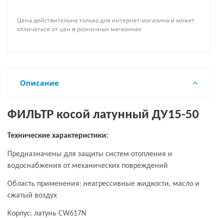
Цена действительна только для интернет-магазина и может
отличаться от цен в розничных магазинах
Описание
ФИЛЬТР косой
латунный ДУ15-50
Технические характеристики:
Предназначены для защиты систем отопления и
водоснабжения от механических повреждений
Область применения: неагрессивные жидкости, масло и
сжатый воздух
Корпус: латунь
CW617N