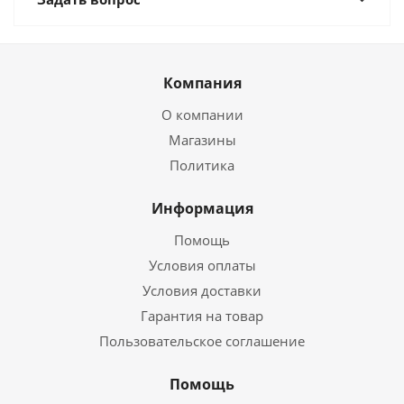
Компания
О компании
Магазины
Политика
Информация
Помощь
Условия оплаты
Условия доставки
Гарантия на товар
Пользовательское соглашение
Помощь