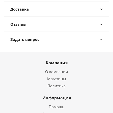
Доставка
Отзывы
Задать вопрос
Компания
О компании
Магазины
Политика
Информация
Помощь