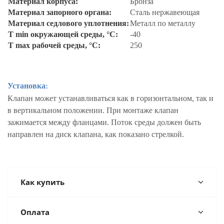
Материал корпуса:
Бронза
Материал запорного органа:
Сталь нержавеющая
Материал седлового уплотнения:
Металл по металлу
T min окружающей среды, °C:
-40
T max рабочей среды, °С:
250
Установка:
Клапан может устанавливаться как в горизонтальном, так и
в вертикальном положении. При монтаже клапан
зажимается между фланцами. Поток среды должен быть
направлен на диск клапана, как показано стрелкой.
Как купить
Оплата