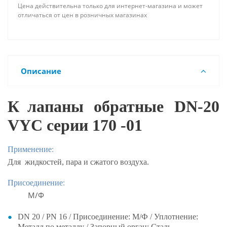
Цена действительна только для интернет-магазина и может
отличаться от цен в розничных магазинах
Описание
К
лапаны обратные
DN
-20
VYC серии 170 -01
Применение:
Для
жидкостей, пара и сжатого воздуха.
Присоединение:
М/Ф
DN 20 / PN 16 / Присоединение: М/Ф / Уплотнение:
Металл по металлу / Запорный орган: Сталь