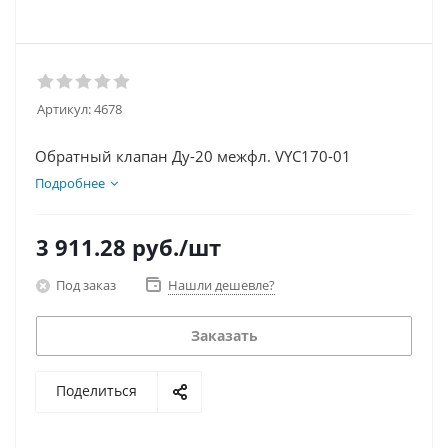
Артикул:
4678
Обратный клапан Ду-20 межфл. VYC170-01
Подробнее
3 911.28
руб.
/шт
Под заказ
Нашли дешевле?
Заказать
Поделиться