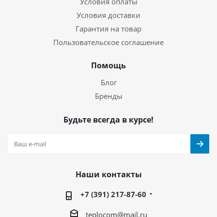
Условия оплаты
Условия доставки
Гарантия на товар
Пользовательское соглашение
Помощь
Блог
Бренды
Будьте всегда в курсе!
Наши контакты
+7 (391) 217-87-60
teplocom@mail.ru