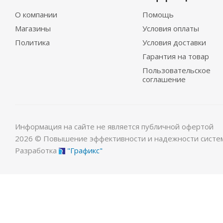
О компании
Помощь
Магазины
Условия оплаты
Политика
Условия доставки
Гарантия на товар
Пользовательское
соглашение
Информация на сайте не является публичной офертой
2026 © Повышение эффективности и надежности систе
Разработка
"Графикс"