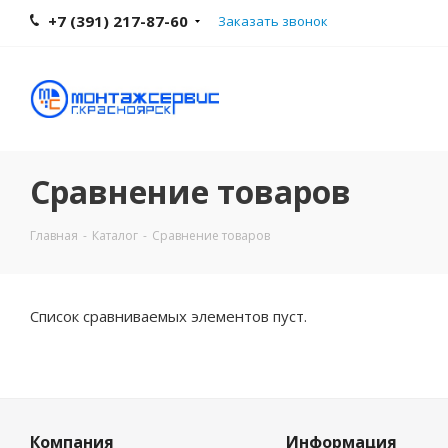
+7 (391) 217-87-60
Заказать звонок
Сравнение товаров
Главная
-
Каталог
-
Сравнение товаров
Список сравниваемых элементов пуст.
Компания
Информация