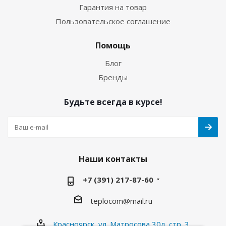
Гарантия на товар
Пользовательское соглашение
Помощь
Блог
Бренды
Будьте всегда в курсе!
Наши контакты
+7 (391) 217-87-60
teplocom@mail.ru
Красноярск, ул. Матросова 30л, стр. 3