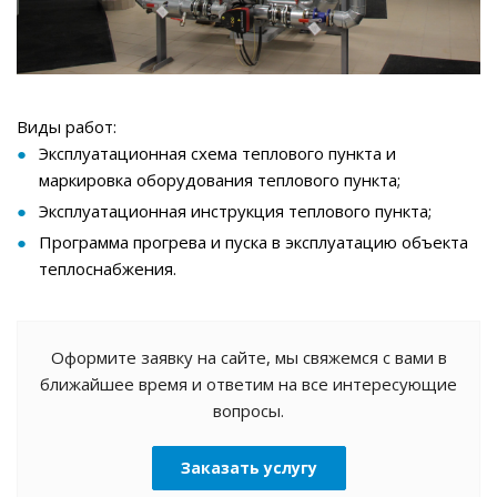
Виды работ:
Эксплуатационная схема теплового пункта и
маркировка оборудования теплового пункта;
Эксплуатационная инструкция теплового пункта;
Программа прогрева и пуска в эксплуатацию объекта
теплоснабжения.
Оформите заявку на сайте, мы свяжемся с вами в
ближайшее время и ответим на все интересующие
вопросы.
Заказать услугу