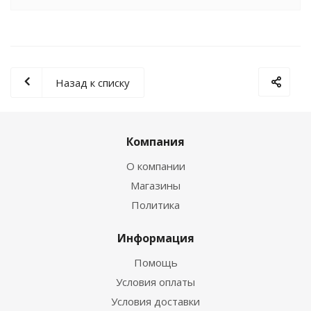
Назад к списку
Компания
О компании
Магазины
Политика
Информация
Помощь
Условия оплаты
Условия доставки