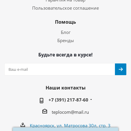
Пользовательское соглашение
Помощь
Блог
Бренды
Будьте всегда в курсе!
Наши контакты
+7 (391) 217-87-60
teplocom@mail.ru
Красноярск, ул. Матросова 30л, стр. 3