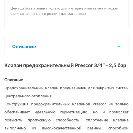
Цена действительна только для интернет-магазина и может
отличаться от цен в розничных магазинах
Описание
Клапан предохранительный Prescor 3/4" - 2,5 бар
Описание
Предохранительный клапан предназначен для закрытых систем
центрального отопления.
Конструкция предохранительных клапанов Prescor не только
обеспечивает идеальную герметизацию, но и позволяет
повысить пропускную способность. Уплотнение клапана
выполнено из высококачественной резины, способной