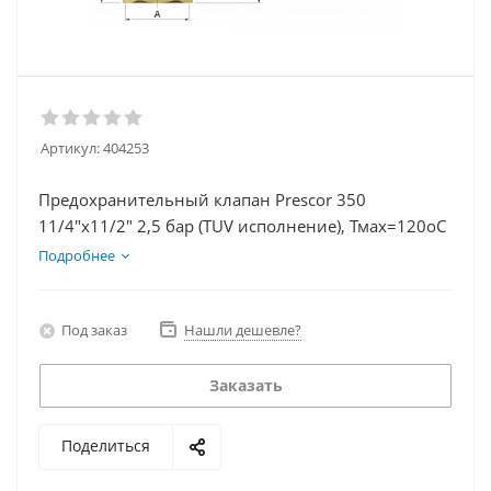
Артикул:
404253
Предохранительный клапан Prescor 350
11/4"х11/2" 2,5 бар (TUV исполнение), Тмах=120оС
Подробнее
Под заказ
Нашли дешевле?
Заказать
Поделиться