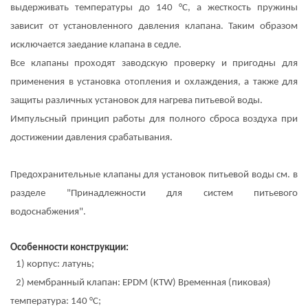
выдерживать температуры до 140 °C, а жесткость пружины
зависит от установленного давления клапана. Таким образом
исключается заедание клапана в седле.
Все клапаны проходят заводскую проверку и пригодны для
применения в установка отопления и охлаждения, а также для
защиты различных установок для нагрева питьевой воды.
Импульсный принцип работы для полного сброса воздуха при
достижении давления срабатывания.
Предохранительные клапаны для установок питьевой воды см. в
разделе "Принадлежности для систем питьевого
водоснабжения".
Особенности конструкции:
1) корпус: латунь;
2) мембранный клапан: EPDM (KTW) Временная (пиковая)
температура: 140 °C;