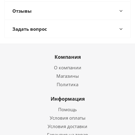
Отзывы
Задать вопрос
Компания
О компании
Магазины
Политика
Информация
Помощь
Условия оплаты
Условия доставки
Гарантия на товар