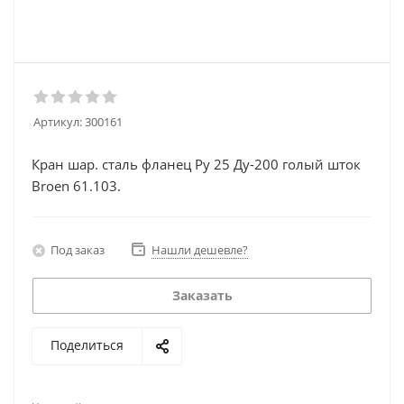
Артикул:
300161
Кран шар. сталь фланец Ру 25 Ду-200 голый шток
Broen 61.103.
Под заказ
Нашли дешевле?
Заказать
Поделиться