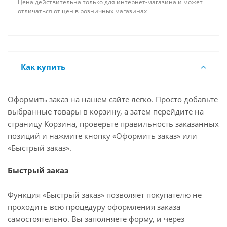
Цена действительна только для интернет-магазина и может
отличаться от цен в розничных магазинах
Как купить
Оформить заказ на нашем сайте легко. Просто добавьте
выбранные товары в корзину, а затем перейдите на
страницу Корзина, проверьте правильность заказанных
позиций и нажмите кнопку «Оформить заказ» или
«Быстрый заказ».
Быстрый заказ
Функция «Быстрый заказ» позволяет покупателю не
проходить всю процедуру оформления заказа
самостоятельно. Вы заполняете форму, и через