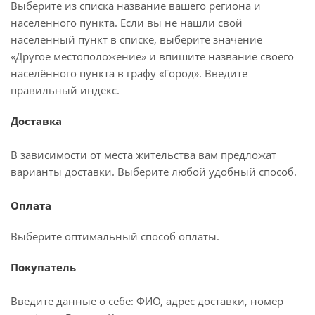
Выберите из списка название вашего региона и
населённого пункта. Если вы не нашли свой
населённый пункт в списке, выберите значение
«Другое местоположение» и впишите название своего
населённого пункта в графу «Город». Введите
правильный индекс.
Доставка
В зависимости от места жительства вам предложат
варианты доставки. Выберите любой удобный способ.
Оплата
Выберите оптимальный способ оплаты.
Покупатель
Введите данные о себе: ФИО, адрес доставки, номер