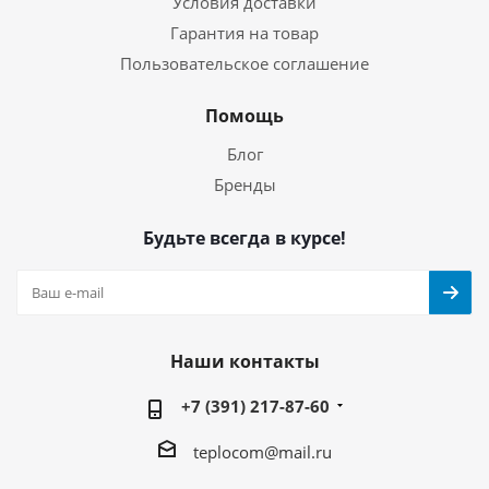
Условия доставки
Гарантия на товар
Пользовательское соглашение
Помощь
Блог
Бренды
Будьте всегда в курсе!
Наши контакты
+7 (391) 217-87-60
teplocom@mail.ru