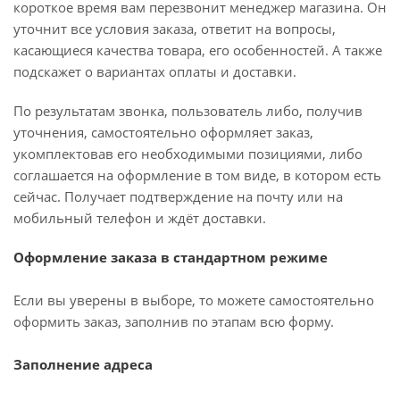
короткое время вам перезвонит менеджер магазина. Он
уточнит все условия заказа, ответит на вопросы,
касающиеся качества товара, его особенностей. А также
подскажет о вариантах оплаты и доставки.
По результатам звонка, пользователь либо, получив
уточнения, самостоятельно оформляет заказ,
укомплектовав его необходимыми позициями, либо
соглашается на оформление в том виде, в котором есть
сейчас. Получает подтверждение на почту или на
мобильный телефон и ждёт доставки.
Оформление заказа в стандартном режиме
Если вы уверены в выборе, то можете самостоятельно
оформить заказ, заполнив по этапам всю форму.
Заполнение адреса