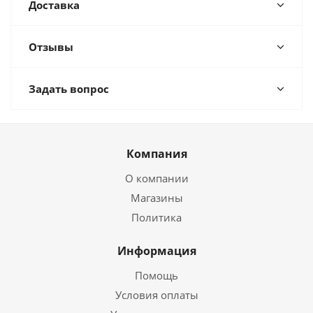
Доставка
Отзывы
Задать вопрос
Компания
О компании
Магазины
Политика
Информация
Помощь
Условия оплаты