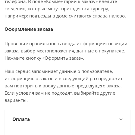
телефона. В поле «Комментарии к заказу» введите
сведения, которые могут пригодиться курьеру,
например: подъезды в доме считаются справа налево.
Оформление заказа
Проверьте правильность ввода информации: позиции
заказа, выбор местоположения, данные о покупателе.
Нажмите кнопку «Оформить заказ».
Наш сервис запоминает данные о пользователе,
информацию о заказе и в следующий раз предложит
вам повторить к вводу данные предыдущего заказа.
Если условия вам не подходят, выбирайте другие
варианты.
Оплата