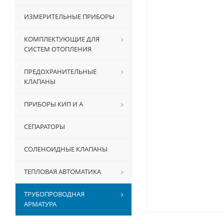
ИЗМЕРИТЕЛЬНЫЕ ПРИБОРЫ
КОМПЛЕКТУЮЩИЕ ДЛЯ
СИСТЕМ ОТОПЛЕНИЯ
ПРЕДОХРАНИТЕЛЬНЫЕ
КЛАПАНЫ
ПРИБОРЫ КИП И А
СЕПАРАТОРЫ
СОЛЕНОИДНЫЕ КЛАПАНЫ
ТЕПЛОВАЯ АВТОМАТИКА
ТРУБОПРОВОДНАЯ
АРМАТУРА