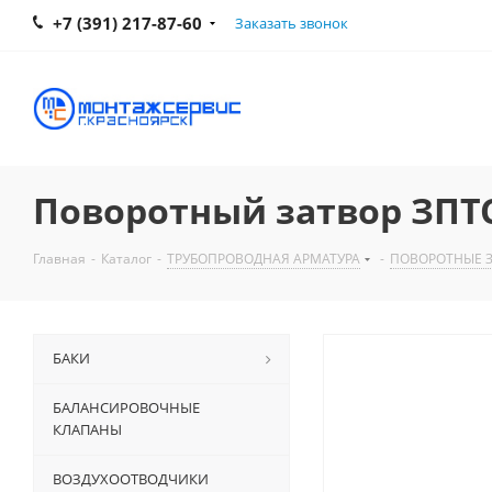
+7 (391) 217-87-60
Заказать звонок
Поворотный затвор ЗПТС
Главная
-
Каталог
-
ТРУБОПРОВОДНАЯ АРМАТУРА
-
ПОВОРОТНЫЕ 
БАКИ
БАЛАНСИРОВОЧНЫЕ
КЛАПАНЫ
ВОЗДУХООТВОДЧИКИ