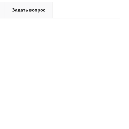
Задать вопрос